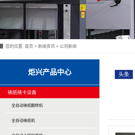
您的位置:
首页
>
新闻资讯
>
公司新闻
炬兴产品中心
头条
裱纸裱卡设备
全自动裱纸翻转机
全自动裱纸机