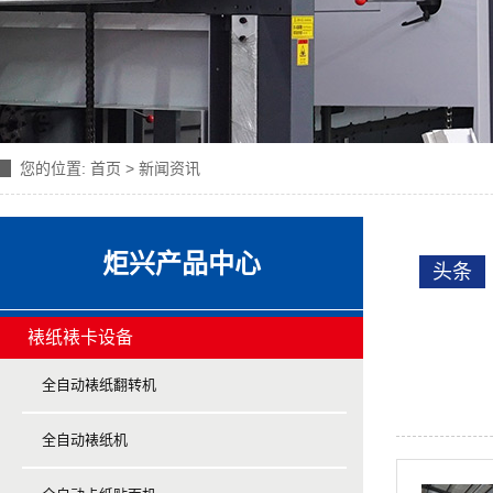
您的位置:
首页
>
新闻资讯
炬兴产品中心
头条
裱纸裱卡设备
全自动裱纸翻转机
全自动裱纸机