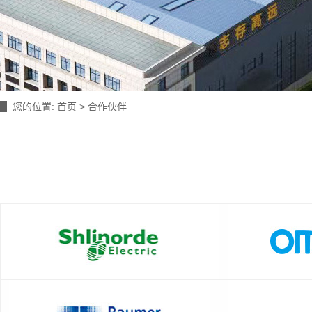
您的位置:
首页
>
合作伙伴